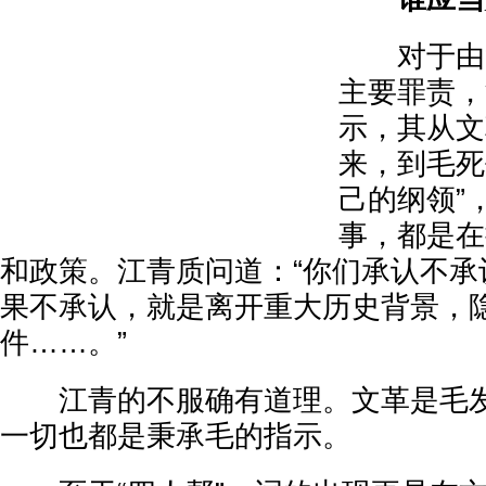
对于由“
主要罪责，
示，其从文
来，到毛死
己的纲领”
事，都是在
和政策。江青质问道：“你们承认不承
果不承认，就是离开重大历史背景，
件……。”
江青的不服确有道理。文革是毛发
一切也都是秉承毛的指示。