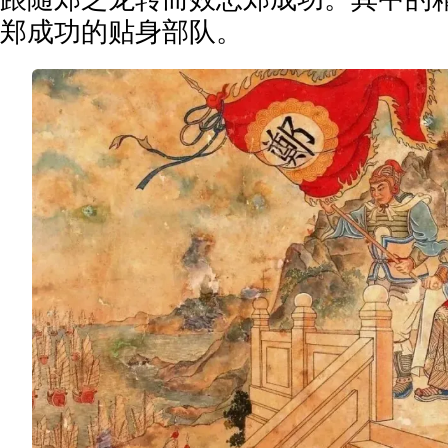
郑成功的贴身部队。