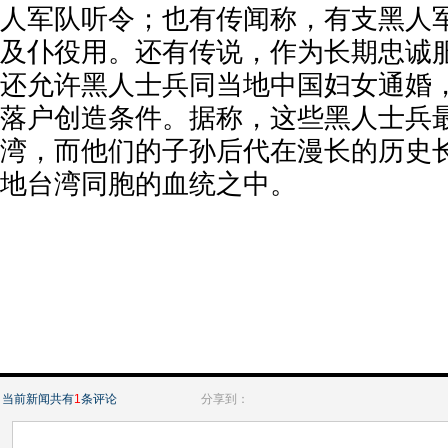
人军队听令；也有传闻称，有支黑人
及仆役用。还有传说，作为长期忠诚
还允许黑人士兵同当地中国妇女通婚
落户创造条件。据称，这些黑人士兵
湾，而他们的子孙后代在漫长的历史
地台湾同胞的血统之中。
当前新闻共有
1
条评论
分享到：