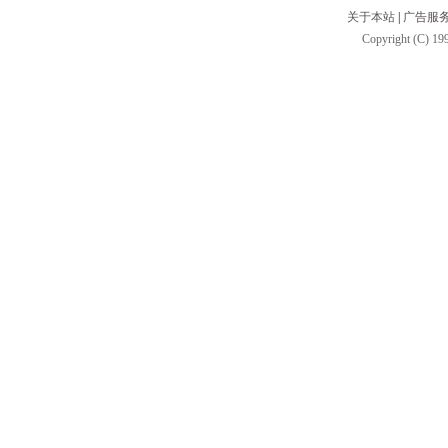
关于本站
|
广告服
Copyright (C) 199