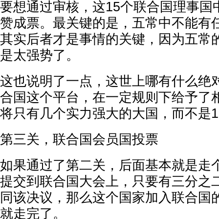
要想通过审核，这15个联合国理事国
赞成票。最关键的是，五常中不能有
其实后者才是事情的关键，因为五常
是太强势了。
这也说明了一点，这世上哪有什么绝
合国这个平台，在一定规则下给予了
将只有几个实力强大的大国，而不是1
第三关，联合国会员国投票
如果通过了第二关，后面基本就是走
提交到联合国大会上，只要有三分之
同该决议，那么这个国家加入联合国
就走完了。