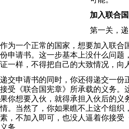
加入联合国
第一关，递
作为一个正常的国家，想要加入联合
份申请书。这一步基本上没什么问题
证一样，不得把自己的大致情况，向
递交申请书的同时，你还得递交一份
接受《联合国宪章》所承载的义务。
果你想要入伙，就得承担入伙后的义
情。当然了，你如果瞧不上这个组织
素，不加入即可，也没人逼着你接受
义务。