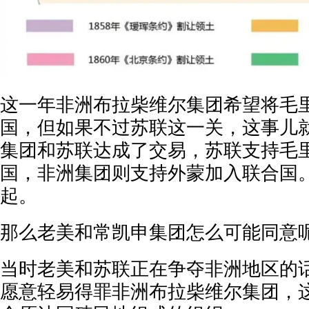
这一年非洲布拉柴维尔集团希望将毛
国，但如果不过苏联这一关，这事儿
集团和苏联达成了交易，苏联支持毛
国，非洲集团则支持外蒙加入联合国
起。
那么老美和常凯申集团怎么可能同意
当时老美和苏联正在争夺非洲地区的
愿意轻易得罪非洲布拉柴维尔集团，这