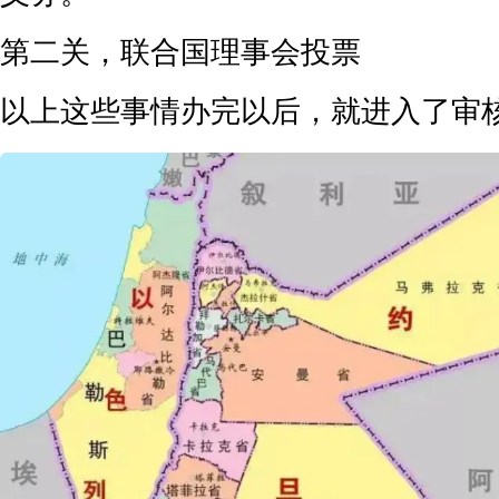
第二关，联合国理事会投票
以上这些事情办完以后，就进入了审