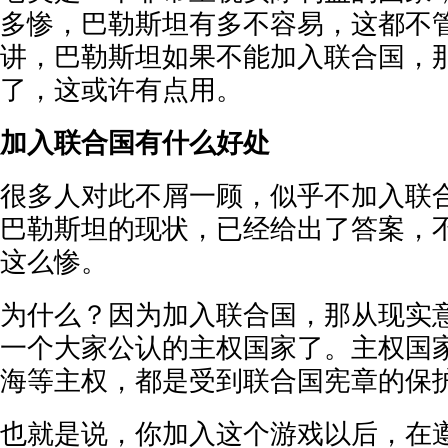
多惨，巴勒斯坦有多不容易，这都不
讲，巴勒斯坦如果不能加入联合国，
了，这或许有点用。
加入联合国有什么好处
很多人对此不屑一顾，似乎不加入联
巴勒斯坦的现状，已经给出了答案，
这么惨。
为什么？因为加入联合国，那从现实
一个大家公认的主权国家了。主权国
海等主权，都是受到联合国宪章的保
也就是说，你加入这个游戏以后，在