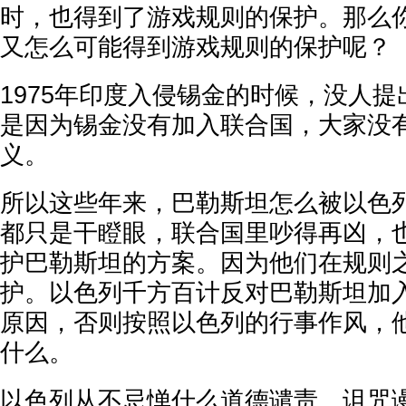
时，也得到了游戏规则的保护。那么
又怎么可能得到游戏规则的保护呢？
1975年印度入侵锡金的时候，没人
是因为锡金没有加入联合国，大家没
义。
所以这些年来，巴勒斯坦怎么被以色
都只是干瞪眼，联合国里吵得再凶，
护巴勒斯坦的方案。因为他们在规则
护。以色列千方百计反对巴勒斯坦加
原因，否则按照以色列的行事作风，
什么。
以色列从不忌惮什么道德谴责、诅咒