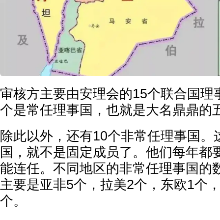
审核方主要由安理会的15个联合国理
个是常任理事国，也就是大名鼎鼎的
除此以外，还有10个非常任理事国。
国，就不是固定成员了。他们每年都
能连任。不同地区的非常任理事国的
主要是亚非5个，拉美2个，东欧1个
个。