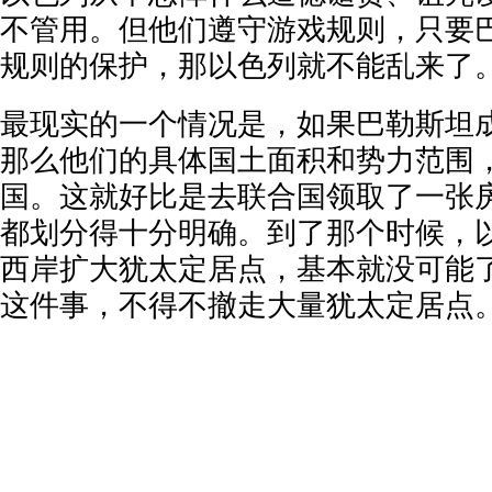
不管用。但他们遵守游戏规则，只要
规则的保护，那以色列就不能乱来了
最现实的一个情况是，如果巴勒斯坦
那么他们的具体国土面积和势力范围
国。这就好比是去联合国领取了一张
都划分得十分明确。到了那个时候，
西岸扩大犹太定居点，基本就没可能
这件事，不得不撤走大量犹太定居点