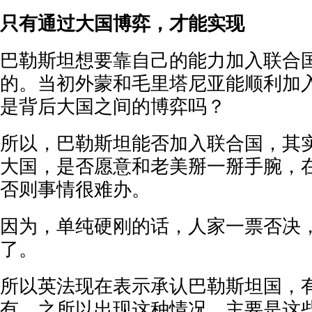
只有通过大国博弈，才能实现
巴勒斯坦想要靠自己的能力加入联合
的。当初外蒙和毛里塔尼亚能顺利加
是背后大国之间的博弈吗？
所以，巴勒斯坦能否加入联合国，其
大国，是否愿意和老美掰一掰手腕，
否则事情很难办。
因为，单纯硬刚的话，人家一票否决
了。
所以英法现在表示承认巴勒斯坦国，
有。之所以出现这种情况，主要是这