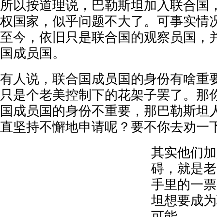
所以按道理说，巴勒斯坦加入联合国
权国家，似乎问题不大了。可事实情
至今，依旧只是联合国的观察员国，
国成员国。
有人说，联合国成员国的身份有啥重
只是个老美控制下的花架子罢了。那
国成员国的身份不重要，那巴勒斯坦
直坚持不懈地申请呢？要不你去劝一
其实他们加
碍，就是老
手里的一票
坦想要成为
可能。