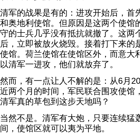
清军的战果是有的：进攻开始后，首
和奥地利使馆。但原因是这两个使馆
守的士兵几乎没有抵抗就撤了。这两
后，立即被放火烧毁。接着打下来的
使馆。荷兰使馆在使馆区外，而意大
以清军一进攻，他们就放弃了。
然而，有一点让人不解的是：从6月20
近两个月的时间，军民联合围攻使馆
清军真的草包到这步天地吗？
当然不是。清军有大炮，只要连续猛
间，使馆区就可以夷为平地。