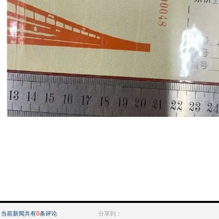
当前新闻共有
0
条评论
分享到：