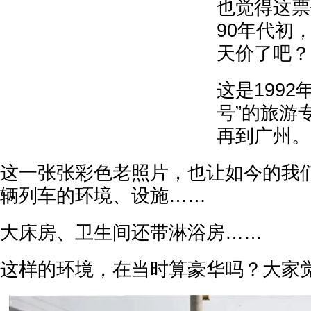
也觉得这票
90年代初
天价了吧？
这是1992
号”的旅游
再到广州。
这一张张彩色老照片，也让如今的我
辆列车的环境、设施……
大床房、卫生间还带淋浴房……
这样的环境，在当时算豪华吗？大家