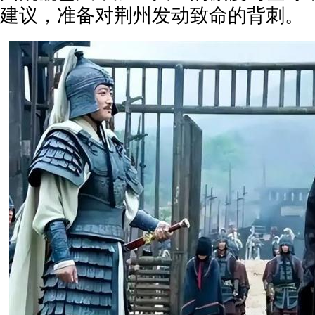
建议，准备对荆州发动致命的背刺。