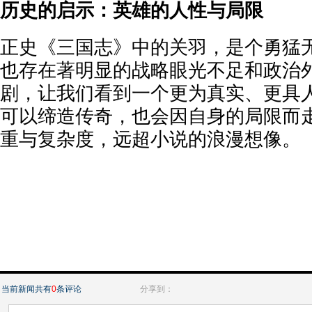
历史的启示：英雄的人性与局限
正史《三国志》中的关羽，是个勇猛无
也存在著明显的战略眼光不足和政治
剧，让我们看到一个更为真实、更具
可以缔造传奇，也会因自身的局限而
重与复杂度，远超小说的浪漫想像。
当前新闻共有
0
条评论
分享到：