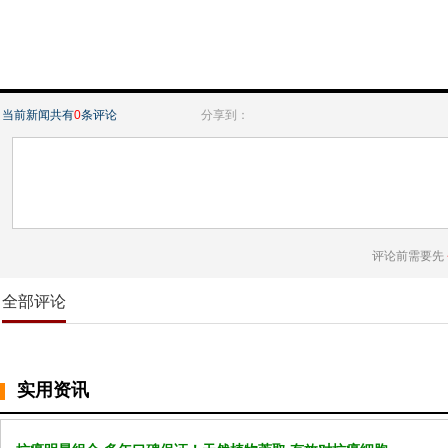
当前新闻共有
0
条评论
分享到：
评论前需要先
全部评论
实用资讯