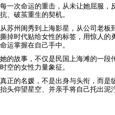
每一次命运的重击，从未让她屈服，
抗、破茧重生的契机。
从苏州闺秀到上海影星，从公司老板
撕掉时代贴给女性的标签，用惊人的
命运掌握在自己手中。
她的故事，不仅是民国上海滩的一段
时空的女性力量象征。
真正的名媛，不是出身与头衔，而是
抬头仰望星空、并亲手将自己托出泥泞