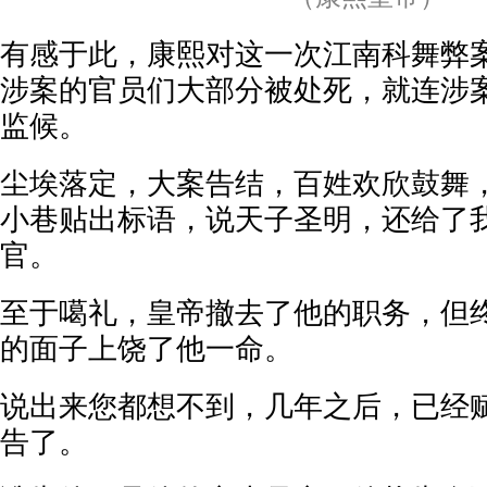
有感于此，康熙对这一次江南科舞弊
涉案的官员们大部分被处死，就连涉
监候。
尘埃落定，大案告结，百姓欢欣鼓舞
小巷贴出标语，说天子圣明，还给了
官。
至于噶礼，皇帝撤去了他的职务，但
的面子上饶了他一命。
说出来您都想不到，几年之后，已经
告了。