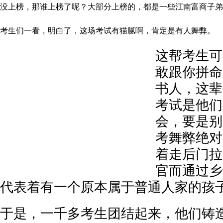
没上榜，那谁上榜了呢？大部分上榜的，都是一些江南富商子弟
考生们一看，明白了，这场考试有猫腻啊，肯定是有人舞弊。
这帮考生可
敢跟你拼命
书人，这辈
考试是他们
会，要是别
考舞弊绝对
着走后门拉
官而通过乡
代表着有一个原本属于普通人家的孩
于是，一千多考生团结起来，他们铸