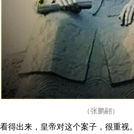
（张鹏翮）
看得出来，皇帝对这个案子，很重视