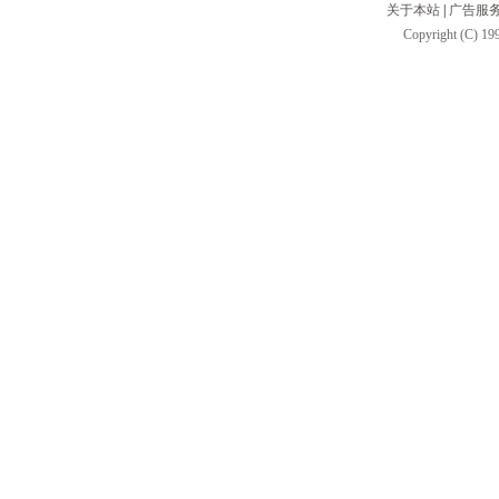
关于本站
|
广告服
Copyright (C) 199