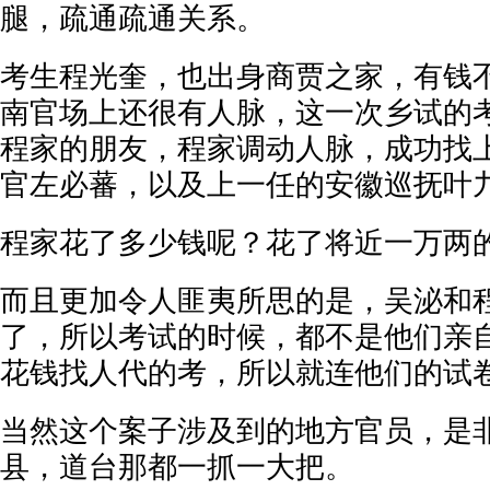
腿，疏通疏通关系。
考生程光奎，也出身商贾之家，有钱
南官场上还很有人脉，这一次乡试的
程家的朋友，程家调动人脉，成功找
官左必蕃，以及上一任的安徽巡抚叶
程家花了多少钱呢？花了将近一万两
而且更加令人匪夷所思的是，吴泌和
了，所以考试的时候，都不是他们亲
花钱找人代的考，所以就连他们的试
当然这个案子涉及到的地方官员，是
县，道台那都一抓一大把。