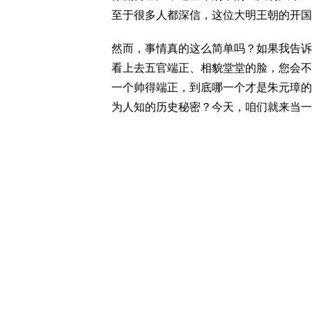
至于很多人都深信，这位大明王朝的开国
然而，事情真的这么简单吗？如果我告诉
看上去五官端正、相貌堂堂的脸，您会不
一个帅得端正，到底哪一个才是朱元璋的
为人知的历史秘密？今天，咱们就来当一