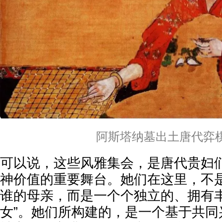
阿斯塔纳墓出土唐代弈
可以说，这些风雅集会，是唐代贵妇
神价值的重要舞台。她们在这里，不
谁的母亲，而是一个个独立的、拥有丰
女”。她们所构建的，是一个基于共同