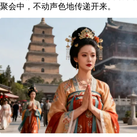
聚会中，不动声色地传递开来。