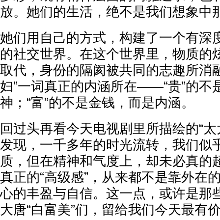
放。她们的生活，绝不是我们想象中
她们用自己的方式，构建了一个有深
的社交世界。在这个世界里，物质的
取代，身份的隔阂被共同的志趣所消融
妇”一词真正的内涵所在——“贵”的不
神；“富”的不是金钱，而是内涵。
回过头再看今天电视剧里所描绘的“太
发现，一千多年的时光流转，我们似
质，但在精神和气度上，却未必真的
真正的“高级感”，从来都不是靠外在
心的丰盈与自信。这一点，或许是那
大唐“白富美”们，留给我们今天最有