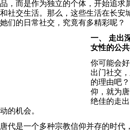
品，而是作为独立的个体，开始追求
和社交生活。那么，这些生活在长安城
她们的日常社交，究竟有多精彩呢？
一、 走出
女性的公共
你可能会好
出门社交，
的理由吧？
仰，就为唐
绝佳的走出
动的机会。
唐代是一个多种宗教信仰并存的时代