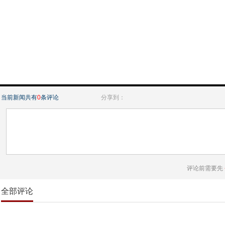
当前新闻共有
0
条评论
分享到：
评论前需要先
全部评论