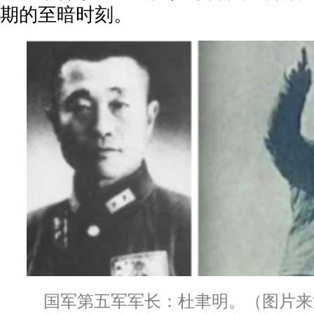
期的至暗时刻。
国军第五军军长：杜聿明。（图片来