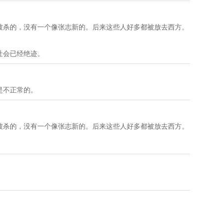
被杀的，没有一个像张志新的。后来这些人好多都被放去西方。
社会已经绝迹。
是不正常的。
被杀的，没有一个像张志新的。后来这些人好多都被放去西方。