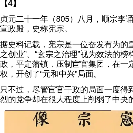
【4】
贞元二十一年（805）八月，顺宗李
宣政殿，史称宪宗。
据史料记载，宪宗是一位奋发有为的皇
之创业”、“玄宗之治理”视为效法的
政，平定藩镇，压制宦官集团，在一
权，开创了“元和中兴”局面。
只不过，尽管宦官干政的局面一度得
烈的党争却在很大程度上削弱了中央