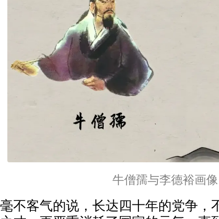
牛僧孺与李德裕画像
毫不客气的说，长达四十年的党争，