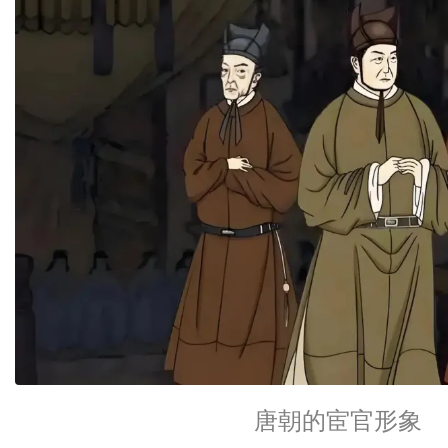
唐朝的宦官形象