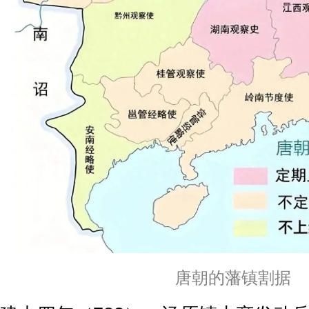
唐朝的藩镇割据