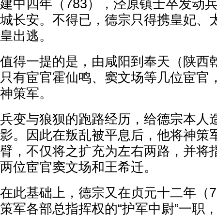
建中四年（783），泾原镇士卒发动
城长安。不得已，德宗只得携皇妃、
皇出逃。
值得一提的是，由咸阳到奉天（陕西
只有宦官霍仙鸣、窦文场等几位宦官
神策军。
兵变与狼狈的跑路经历，给德宗本人
影。因此在叛乱被平息后，他将神策
臂，不仅将之扩充为左右两路，并将
两位宦官窦文场和王希迁。
在此基础上，德宗又在贞元十二年（7
策军各部总指挥权的“护军中尉”一职