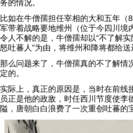
务的情况。
比如在牛僧孺担任宰相的大和五年（8
军带着战略要地维州（位于今四川境
令人不解的是，牛僧孺却以“不了解实
怒吐蕃人”为由，将维州和降将都给送
那么问题来了，牛僧孺真的不了解情
定的。
实际上，真正的原因是，当时在前线
员正是他的政敌，时任西川节度使李
隘，唐朝白白浪费了一次重创吐蕃的