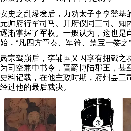
安史之乱爆发后，力劝太子李亨登基
元帅府行军司马、开府仪同三司、知
逐渐掌握了军权。一般认为，这也是
始，“凡四方章奏、军符、禁宝一委之
肃宗驾崩后，李辅国又因享有拥戴之
为司空兼中书令，晋爵博陆郡王，甚至
史料记载，在他主政时期，府州县三
经过他的最后裁决。