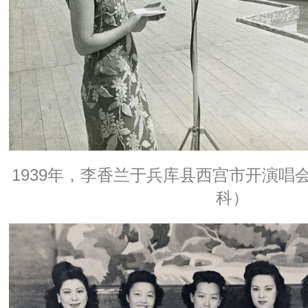
1939年，李香兰于兵库县西宫市开演唱会
科）