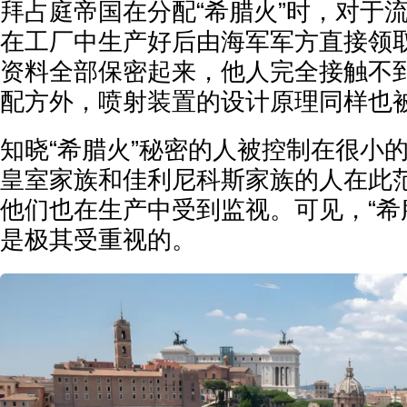
拜占庭帝国在分配“希腊火”时，对于
在工厂中生产好后由海军军方直接领
资料全部保密起来，他人完全接触不到
配方外，喷射装置的设计原理同样也
知晓“希腊火”秘密的人被控制在很小
皇室家族和佳利尼科斯家族的人在此
他们也在生产中受到监视。可见，“希
是极其受重视的。