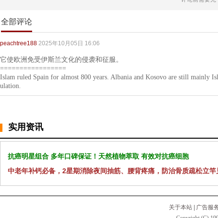
全部评论
peachtree188
2025年10月05日 16:06
它使欧洲免受伊斯兰文化的侵袭和征服。
=================
Islam ruled Spain for almost 800 years. Albania and Kosovo are still mainly I
ulation.
实用资讯
抗癌明星组合 多年口碑保证！天然植物萃取 有效对抗癌细胞
中老年补钙必备，2星期消除夜间抽筋、腰背疼痛，防治骨质疏松立竿
关于本站
|
广告服