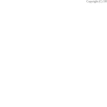
Copyright (C) 199