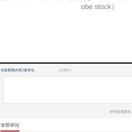
obe stock）
当前新闻共有
2
条评论
分享到：
评论前需要先
全部评论