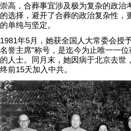
崇高，合葬事宜涉及极为复杂的政治
的选择，避开了合葬的政治复杂性，
的单纯与坚定。
1981年5月，她获全国人大常委会授
名誉主席”称号，是迄今为止唯一一位
的人士。同月末，她因病于北京去世，
终前15天加入中共。