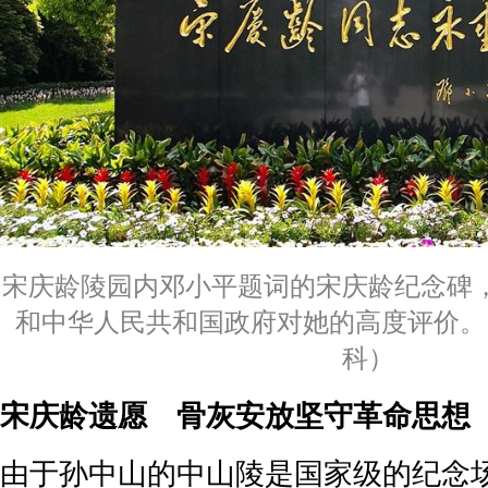
宋庆龄陵园内邓小平题词的宋庆龄纪念碑
和中华人民共和国政府对她的高度评价。
科）
宋庆龄遗愿 骨灰安放坚守革命思想
由于孙中山的中山陵是国家级的纪念