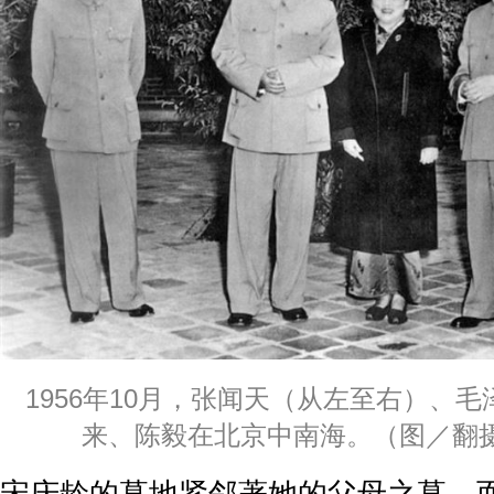
1956年10月，张闻天（从左至右）、
来、陈毅在北京中南海。（图／翻