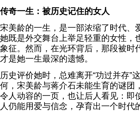
传奇一生：被历史记住的女人
宋美龄的一生，是一部浓缩了时代、
她既是外交舞台上举足轻重的女性，
象征。然而，在光环背后，那段被时
才是她一生最深的遗憾。
历史评价她时，总难离开“功过并存”
何，宋美龄与蒋介石未能生育的谜团
令人动容的一页，也让后人看见：即
人仍能用爱与信念，孕育出一个时代