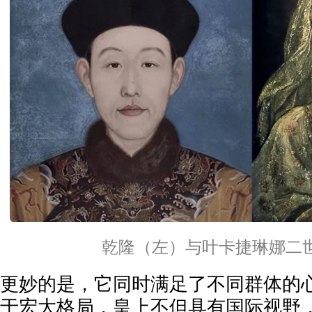
乾隆（左）与叶卡捷琳娜二
更妙的是，它同时满足了不同群体的
于宏大格局，皇上不但具有国际视野