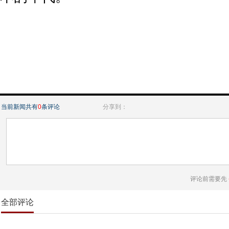
当前新闻共有
0
条评论
分享到：
评论前需要先
全部评论