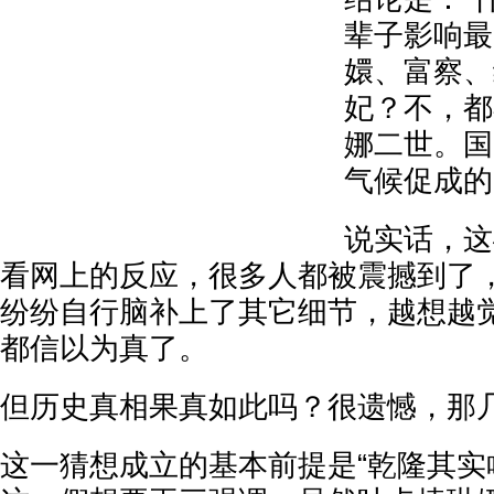
辈子影响最
嬛、富察、
妃？不，都
娜二世。国
气候促成的
说实话，这
看网上的反应，很多人都被震撼到了，
纷纷自行脑补上了其它细节，越想越
都信以为真了。
但历史真相果真如此吗？很遗憾，那
这一猜想成立的基本前提是“乾隆其实