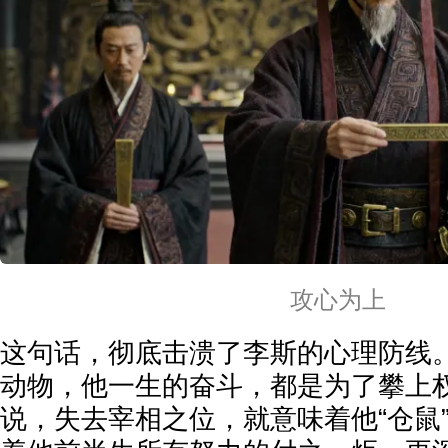
攻心为上
这句话，彻底击溃了李斯的心理防线
动物，他一生的奋斗，都是为了攀上
说，失去宰相之位，就意味着他“仓鼠