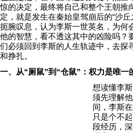
惊的决定，最终将自己和整个王朝推
定，就是发生在秦始皇驾崩后的“沙丘
扼腕叹息，认为李斯一世英名，为何
他的智慧，看不透这其中的凶险吗？
们必须回到李斯的人生轨迹中，去探
和挣扎。
一、从“厕鼠”到“仓鼠”：权力是唯一
想读懂李斯
须先理解他
间，李斯在
只是个不起
段经历，深