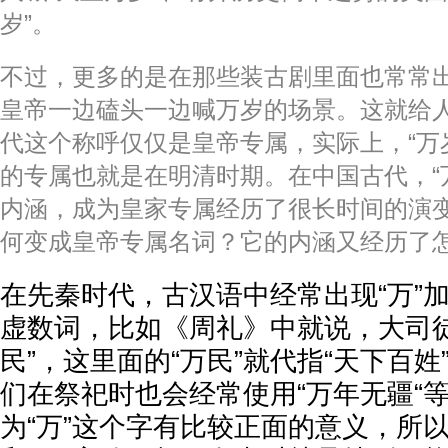
岁”。
不过，更多的是在那些装古剧里面也常常
皇帝一边磕头一边喊万岁的场景。这就给
代这个称呼仅仅是皇帝专属，实际上，“万
的专属也就是在明清时期。在中国古代，“
内涵，成为皇家专属经历了很长时间的演变
何变成皇帝专属名词？它的内涵又经历了
在先秦时代，古汉语中经常出现“万”
虚数词，比如《周礼》中就说，大司徒
民”，这里面的“万民”就代指“天下百
们在祭祀时也会经常使用“万年无疆“
为“万”这个字有比较正面的意义，所