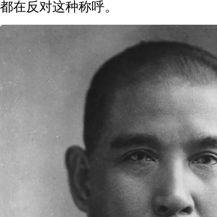
都在反对这种称呼。