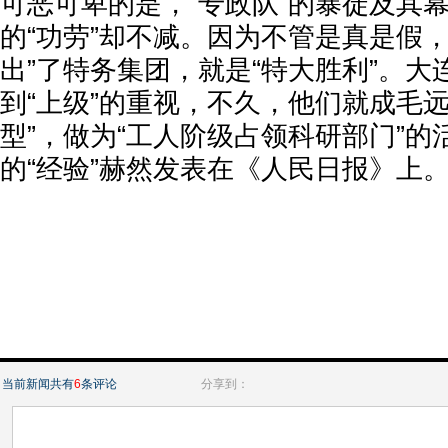
可恶可卑的是，“专政队”的暴徒及其
的“功劳”却不减。因为不管是真是假
出”了特务集团，就是“特大胜利”。
到“上级”的重视，不久，他们就成毛远
型”，做为“工人阶级占领科研部门”的
的“经验”赫然发表在《人民日报》上
当前新闻共有
6
条评论
分享到：