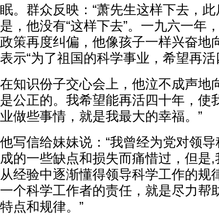
眠。群众反映：“萧先生这样下去，此
是，他没有“这样下去”。一九六一年
政策再度纠偏，他像孩子一样兴奋地
表示“为了祖国的科学事业，希望再活
在知识份子交心会上，他泣不成声地向
是公正的。我希望能再活四十年，使
业做些事情，就是我最大的幸福。”
他写信给妹妹说：“我曾经为党对领导
成的一些缺点和损失而痛惜过，但是,
从经验中逐渐懂得领导科学工作的规
一个科学工作者的责任，就是尽力帮
特点和规律。”