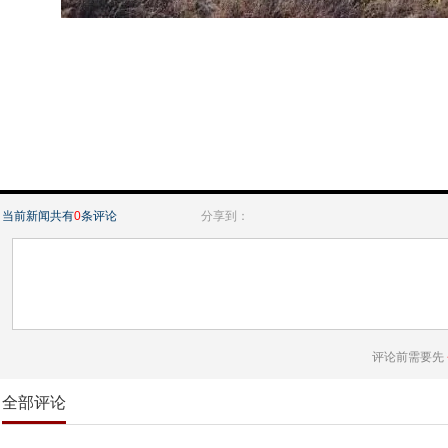
当前新闻共有
0
条评论
分享到：
评论前需要先
全部评论