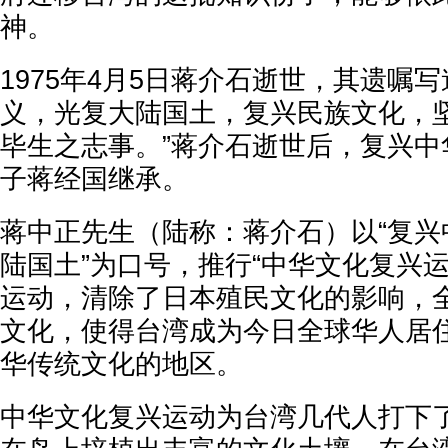
神。
1975年4月5日蒋介石逝世，其遗嘱
义，光复大陆国土，复兴民族文化，
毕生之志事。”蒋介石逝世后，复兴中
子蒋经国继承。
蒋中正先生（陆称：蒋介石）以“复兴
陆国土”为口号，推行“中华文化复兴
运动，清除了日本殖民文化的影响，
文化，使得台湾成为今日全球华人居
华传统文化的地区。
中华文化复兴运动为台湾几代人打下