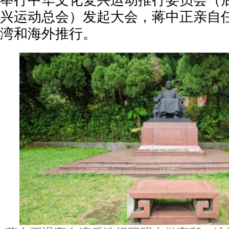
举行中华文化复兴运动推行委员会（
兴运动总会）发起大会，蒋中正亲自
湾和海外推行。