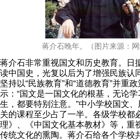
蒋介石晚年。（图片来源：网
蒋介石非常重视国文和历史教育。日
读中国史，光复以后为了增强民族认
坚持以“民族教育”和“道德教育”并重
示：“国文是一国文化的根基，无论学
生，都要特别注意。”中小学校国文、
关的课程至少占了一半。各级学校都
理》、《中国文化基本教材》等，重
传统文化的熏陶。蒋介石给各个学校