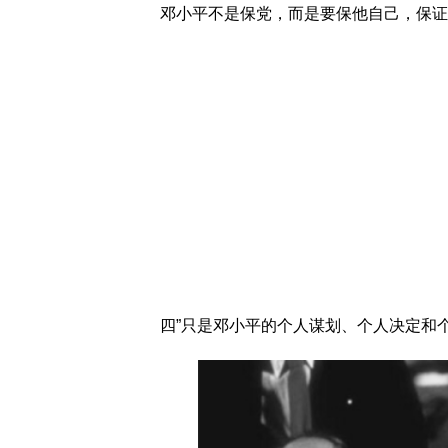
邓小平不是保党，而是要保他自己，保证
四”只是邓小平的个人谋划、个人决定和