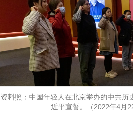
资料照：中国年轻人在北京举办的中共历
近平宣誓。（2022年4月2