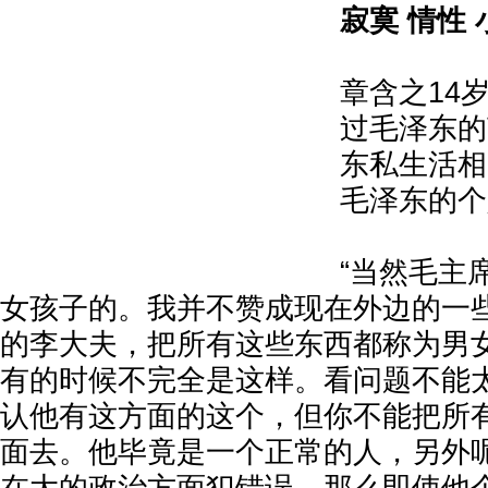
寂寞 情性
章含之14
过毛泽东的
东私生活相
毛泽东的个
“当然毛主
女孩子的。我并不赞成现在外边的一
的李大夫，把所有这些东西都称为男女s
有的时候不完全是这样。看问题不能
认他有这方面的这个，但你不能把所
面去。他毕竟是一个正常的人，另外