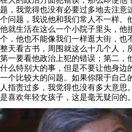
在大的政治方面犯错误，那么即使他
题，我觉得也没有必要过多地去注意
个问题，我说他和我们常人不一样。
他就生活在这么一个小院子里头，他
个，他也不能像我们一样逛大街，也
整天看古书，周围就这么十几个人，
第一要看他政治上犯的错误；第二，
什么特别大的事，但是不要让他身边
一个比较大的问题。如果你限于自己
人指责过多，我觉得也没有多大意思
是喜欢年轻女孩子，这是毫无疑问的。