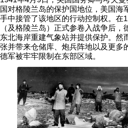
国对格陵兰岛的保护国地位，美国海
手中接管了该地区的行动控制权。在19
（及格陵兰岛）正式参卷入战争后，
东北海岸重建气象站并提供保护。然
张并带来仓储库、炮兵阵地以及更多
德军被牢牢限制在东部区域。