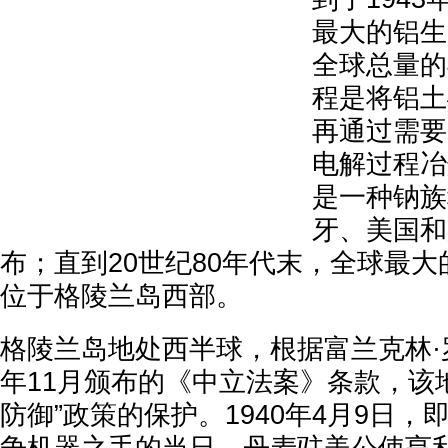
最大的铝生
全球总量的
程是将铝土
再通过需要
电解过程冶
是一种钠族
牙、美国和
布；直到20世纪80年代末，全球最
位于格陵兰岛西部。
格陵兰岛地处西半球，根据富兰克林·罗
年11月颁布的《中立法案》条款，该
防御”政策的保护。1940年4月9日