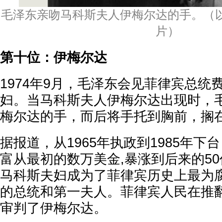
毛泽东亲吻马科斯夫人伊梅尔达的手。（
片）
第十位：伊梅尔达
1974年9月，毛泽东会见菲律宾总统
妇。当马科斯夫人伊梅尔达出现时，
梅尔达的手，而后将手托到胸前，搁
据报道，从1965年执政到1985年下
富从最初的数万美金,暴涨到后来的50
马科斯夫妇成为了菲律宾历史上最为
的总统和第一夫人。菲律宾人民在推
审判了伊梅尔达。