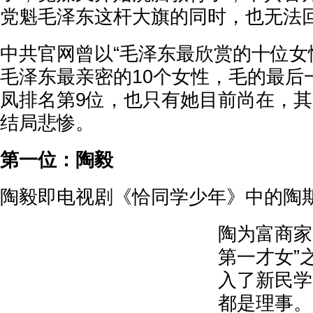
党魁毛泽东这杆大旗的同时，也无法
中共官网曾以“毛泽东最欣赏的十位女
毛泽东最亲密的10个女性，毛的最后
凤排名第9位，也只有她目前尚在，
结局悲惨。
第一位：陶毅
陶毅即电视剧《恰同学少年》中的陶
陶为富商家
第一才女”之
入了新民学
都是理事。