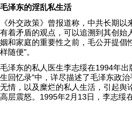
毛泽东的淫乱私生活
《外交政策》曾报道称，中共长期以
有着矛盾的观点，可以追溯到其创始
姻和家庭的重要性之前，毛公开提倡性
样随便”。
毛泽东的私人医生李志绥在1994年出
生回忆录”中，详尽描述了毛泽东政治
无情，以及糜烂的私人生活，引起舆
高层震怒。1995年2月13日，李志