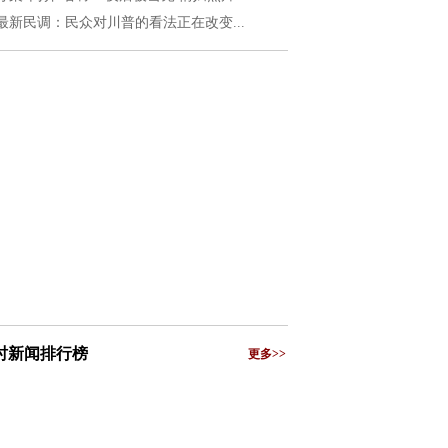
最新民调：民众对川普的看法正在改变...
小时新闻排行榜
更多>>