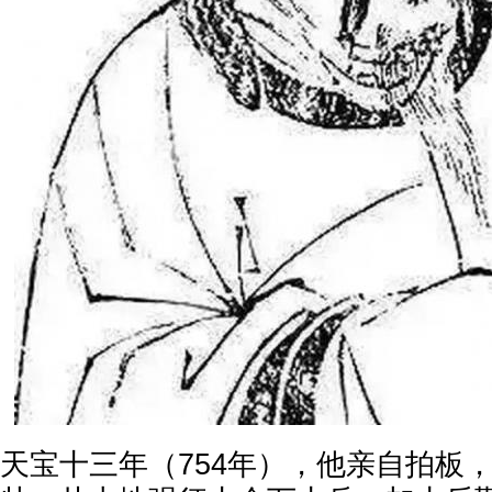
天宝十三年（754年），他亲自拍板