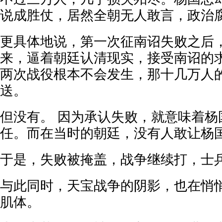
说成胜仗，居然全朝无人敢言，政治
更具体地说，第一次征南诏失败之后
来，逼着朝廷认清现实，接受南诏的
两次战役根本不会发生，那十几万人
送。
但没有。 因为承认失败，就意味着杨
任。而在当时的朝廷，没有人敢让杨
于是，失败被掩盖，战争继续打，士
与此同时，天宝战争的阴影，也在悄
肌体。