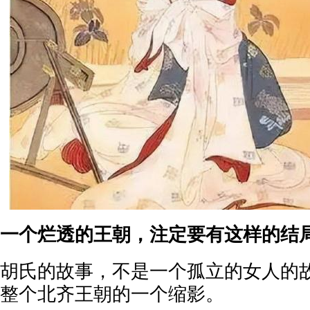
一个烂透的王朝，注定要有这样的结
胡氏的故事，不是一个孤立的女人的
整个北齐王朝的一个缩影。