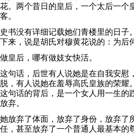
花。两个昔日的皇后，一个太后一个
客。
史书没有详细记载她们青楼里的日子
下来，说是胡氏对穆黄花说的：为后
做皇后，哪有做妓女快活。
这句话，后世有人说她是在自我安慰
脱，有人说她在羞辱高氏皇族的荣耀
这句话的背后，是一个女人用一生的
放弃。
她放弃了体面，放弃了身份，放弃了
任，甚至放弃了一个普通人最基本的