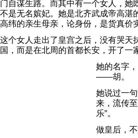
门自谋生路。而其中有一个女人，她
不是无名嫔妃。她是北齐武成帝高湛
高纬的亲生母亲，论身份，是货真价
这个女人走出了皇宫之后，没有哭天
国，而是在北周的首都长安，开了一
她的名字，
——胡。
她说过一句
来，流传至
乐”。
做皇后，不