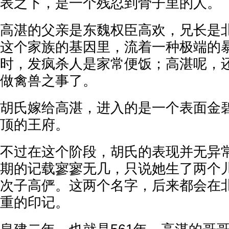
表之下，是一个残忍到骨子里的人。
高湛的父亲是东魏权臣高欢，兄长是
这个家族的基因里，流着一种极端的
时，发疯杀人是家常便饭；高湛呢，
做禽兽之事了。
胡氏嫁给高湛，进入的是一个表面金
顶的王府。
不过在这个阶段，胡氏的表现并无异
期的记载寥寥无几，只说她生了两个
次子高俨。这两个名字，后来都会在
重的印记。