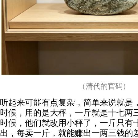
（清代的官码）
听起来可能有点复杂，简单来说就是
时候，用的是大秤，一斤就是十七两
时候，他们就改用小秤了，一斤只有
出，每卖一斤，就能赚出一两三钱的