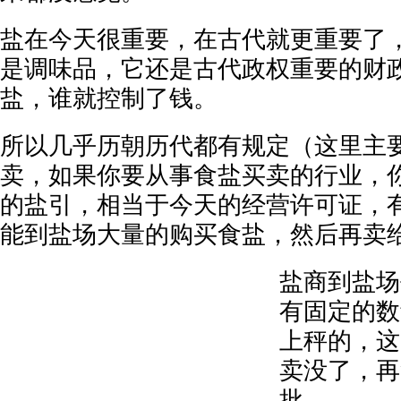
盐在今天很重要，在古代就更重要了
是调味品，它还是古代政权重要的财
盐，谁就控制了钱。
所以几乎历朝历代都有规定（这里主
卖，如果你要从事食盐买卖的行业，
的盐引，相当于今天的经营许可证，
能到盐场大量的购买食盐，然后再卖
盐商到盐场
有固定的数
上秤的，这
卖没了，再
批。