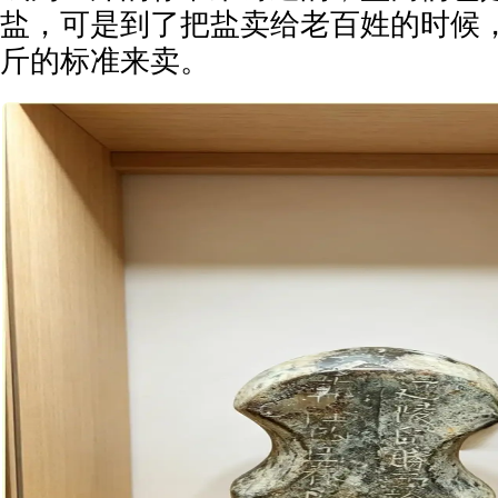
盐，可是到了把盐卖给老百姓的时候
斤的标准来卖。