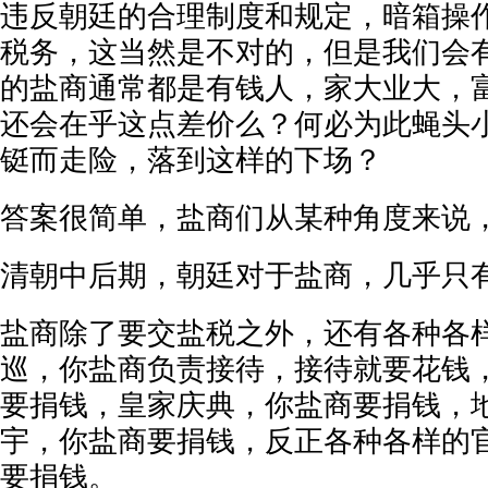
违反朝廷的合理制度和规定，暗箱操
税务，这当然是不对的，但是我们会
的盐商通常都是有钱人，家大业大，
还会在乎这点差价么？何必为此蝇头
铤而走险，落到这样的下场？
答案很简单，盐商们从某种角度来说
清朝中后期，朝廷对于盐商，几乎只
盐商除了要交盐税之外，还有各种各
巡，你盐商负责接待，接待就要花钱
要捐钱，皇家庆典，你盐商要捐钱，
宇，你盐商要捐钱，反正各种各样的
要捐钱。