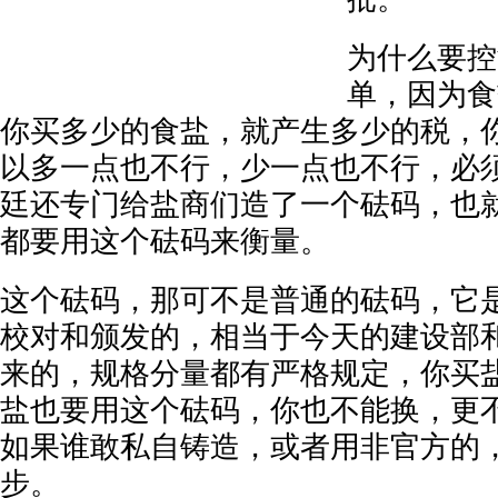
为什么要控
单，因为食
你买多少的食盐，就产生多少的税，
以多一点也不行，少一点也不行，必
廷还专门给盐商们造了一个砝码，也
都要用这个砝码来衡量。
这个砝码，那可不是普通的砝码，它
校对和颁发的，相当于今天的建设部
来的，规格分量都有严格规定，你买
盐也要用这个砝码，你也不能换，更
如果谁敢私自铸造，或者用非官方的
步。