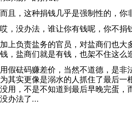
而且，这种捐钱几乎是强制性的，你
哎，没办法，谁让你有钱呢，你不捐
加上负责盐务的官员，对盐商们也大
钱，盐商们就是有钱，也架不住这么
用假砝码赚差价，当然不道德，是非
为其实更像是溺水的人抓住了最后一
没用，不是不知道到最后早晚完蛋，
没办法了...