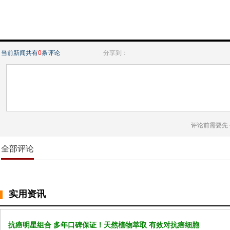
当前新闻共有
0
条评论
分享到：
评论前需要先
全部评论
实用资讯
抗癌明星组合 多年口碑保证！天然植物萃取 有效对抗癌细胞