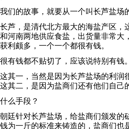
我们的故事，就要从一个叫长芦盐场
长芦，是清代北方最大的海盐产区，
和河南两地供应食盐，出货量非常大
获利颇多，一个一个都很有钱。
很有钱都不贴切了，应该说特别有钱
这其一，当然是因为长芦盐场的利润
这其二，是因为盐商们还有他们自己
什么手段？
朝廷针对长芦盐场，给盐商们颁发的
钱为一斤的标准来铸造的，盐商们也