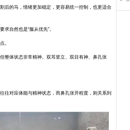
割后的马，情绪更加稳定，更容易统一控制，也更适合
要求自然也是“服从优先”。
点。
但整体状态非常精神。双耳竖立、双目有神、鼻孔张
往往对应体能与精神状态，而鼻孔张开程度，则关系到