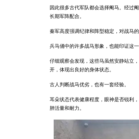
因此很多古代军队都会选择阉马。经过阉
长期军阵配合。
秦军高度强调纪律和阵型稳定，对战马的
兵马俑中的许多战马形象，也能印证这一
仔细观察会发现，这些马虽然安静站立，
开，体现出良好的身体状态。
古人判断战马优劣，也有一套经验。
耳朵状态代表健康程度，眼神是否锐利，
肺活量和耐力。