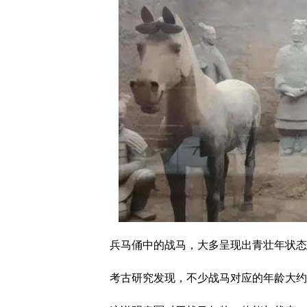
兵马俑中的战马，大多呈现出青壮年状态
考古研究发现，不少战马对应的年龄大约