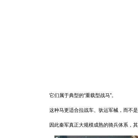
它们属于典型的“重载型战马”。
这种马更适合拉战车、驮运军械，而不是
因此秦军真正大规模成熟的骑兵体系，其