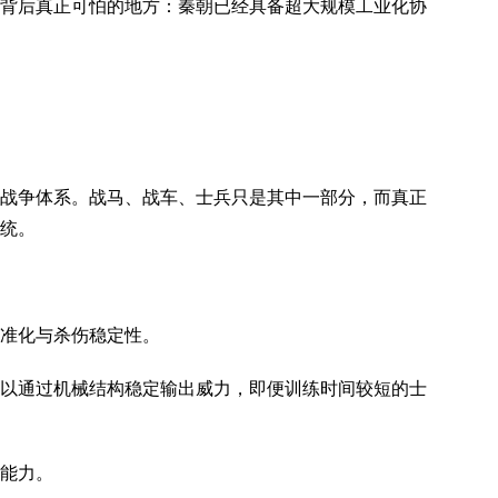
背后真正可怕的地方：秦朝已经具备超大规模工业化协
战争体系。战马、战车、士兵只是其中一部分，而真正
统。
准化与杀伤稳定性。
以通过机械结构稳定输出威力，即便训练时间较短的士
能力。