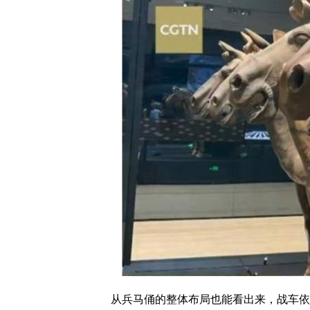
从兵马俑的整体布局也能看出来，战车依