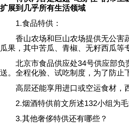
扩展到几乎所有生活领域
1.食品特供：
香山农场和巨山农场提供无公害蔬
瓜果，其中苦瓜、青椒、无籽西瓜等
北京市食品供应处34号供应部负
送。全程化验、试吃制度，为了防止
高层还能享用进口或空运食材，西
2.烟酒特供前文所述132小组为
3.其他奢侈特供还有哪些？