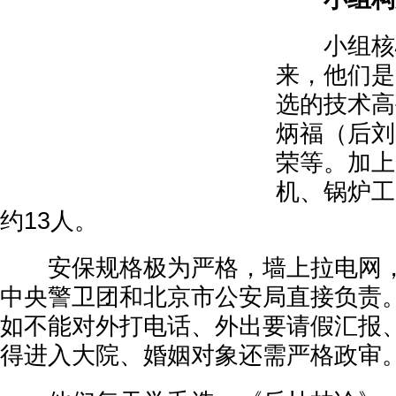
小组核心
来，他们是
选的技术高
炳福（后刘
荣等。加上
机、锅炉工
约13人。
安保规格极为严格，墙上拉电网，
中央警卫团和北京市公安局直接负责
如不能对外打电话、外出要请假汇报
得进入大院、婚姻对象还需严格政审