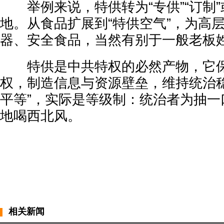
举例来说，特供转为“专供”“订制”
地。从食品扩展到“特供空气”，为高
器、安全食品，当然有别于一般老板
特供是中共特权的必然产物，它保障
权，制造信息与资源壁垒，维持统治稳
平等”，实际是等级制：统治者为抽一
地喝西北风。
相关新闻