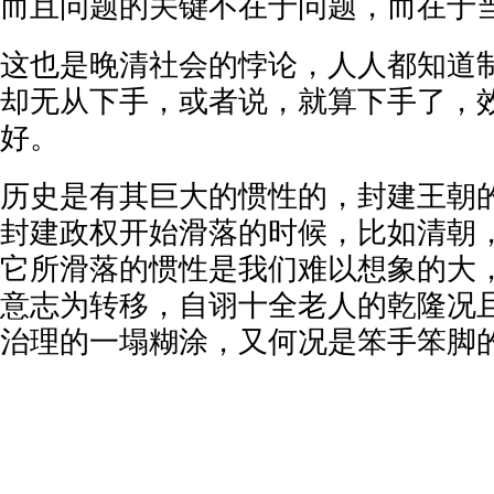
而且问题的关键不在于问题，而在于
这也是晚清社会的悖论，人人都知道
却无从下手，或者说，就算下手了，
好。
历史是有其巨大的惯性的，封建王朝
封建政权开始滑落的时候，比如清朝
它所滑落的惯性是我们难以想象的大
意志为转移，自诩十全老人的乾隆况
治理的一塌糊涂，又何况是笨手笨脚的清