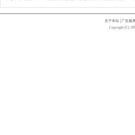
关于本站
|
广告服
Copyright (C) 199