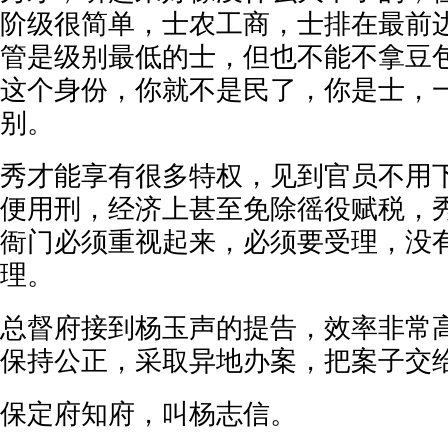
阶级很简单，士农工商，士排在最前
管是级别最低的士，但也不能不拿豆
这个身份，你就不是民了，你是士，
别。
秀才能享有很多特权，见到官员不用
便用刑，经济上甚至免除徭役赋税，
衙门必须重视起来，必须要受理，没
理。
总督府接到杨玉声的提告，效率非常
保持公正，采取异地办案，把案子交
保定府知府，叫杨志信。