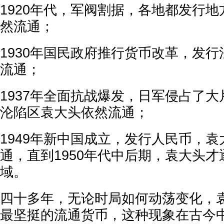
1920年代，军阀割据，各地都发行
然流通；
1930年国民政府推行货币改革，发
流通；
1937年全面抗战爆发，日军侵占了
沦陷区袁大头依然流通；
1949年新中国成立，发行人民币，
通，直到1950年代中后期，袁大头
域。
四十多年，无论时局如何动荡变化，
最坚挺的流通货币，这种现象在古今