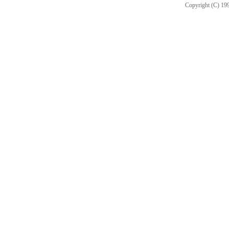
Copyright (C) 199