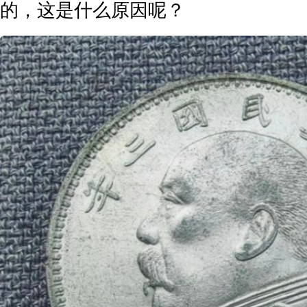
的，这是什么原因呢？