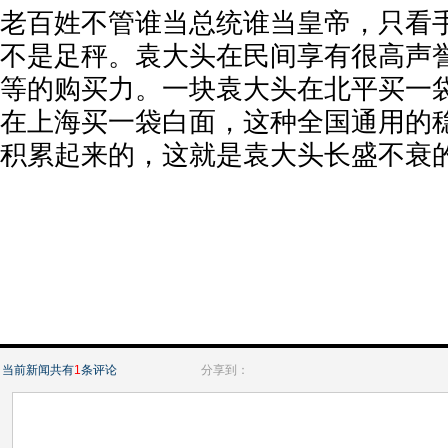
老百姓不管谁当总统谁当皇帝，只看
不是足秤。袁大头在民间享有很高声
等的购买力。一块袁大头在北平买一
在上海买一袋白面，这种全国通用的
积累起来的，这就是袁大头长盛不衰
当前新闻共有
1
条评论
分享到：