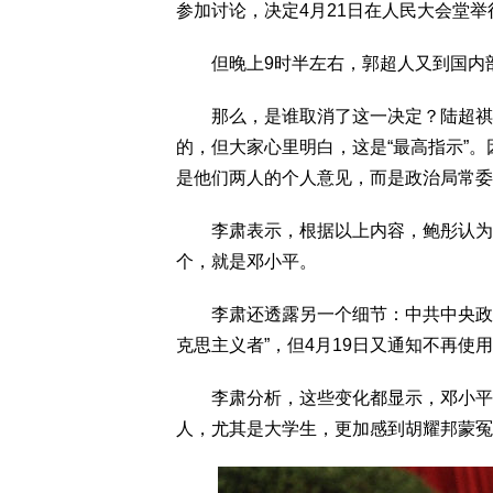
参加讨论，决定4月21日在人民大会堂
但晚上9时半左右，郭超人又到国内部
那么，是谁取消了这一决定？陆超祺在
的，但大家心里明白，这是“最高指示”
是他们两人的个人意见，而是政治局常委
李肃表示，根据以上内容，鲍彤认为，
个，就是邓小平。
李肃还透露另一个细节：中共中央政治
克思主义者”，但4月19日又通知不再使
李肃分析，这些变化都显示，邓小平并
人，尤其是大学生，更加感到胡耀邦蒙冤