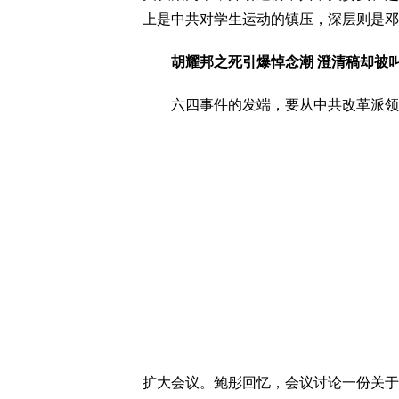
上是中共对学生运动的镇压，深层则是邓
胡耀邦之死引爆悼念潮 澄清稿却被
六四事件的发端，要从中共改革派领
扩大会议。鲍彤回忆，会议讨论一份关于