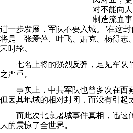
对不能向人
制造流血事
进一步发展，军队不要入城。”在这封
将是：张爱萍、叶飞、萧克、杨得志
宋时轮。
七名上将的强烈反弹，足见军队“向
之严重。
事实上，中共军队也曾多次在西藏
但因其地域的相对封闭，而没有引起
而此次北京屠城事件真相，迅速传
大的震惊了全世界。