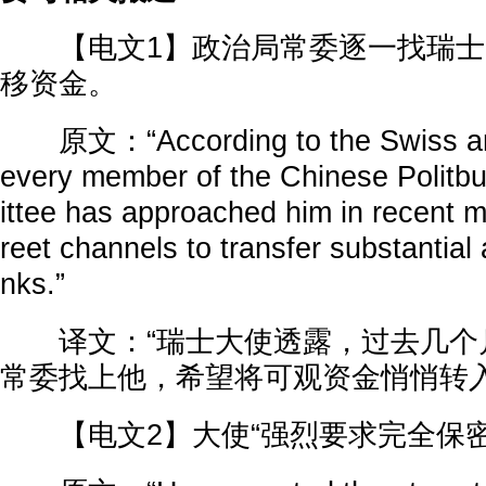
【电文1】政治局常委逐一找瑞士
移资金。
原文：“According to the Swiss am
every member of the Chinese Polit
ittee has approached him in recent 
reet channels to transfer substantial
nks.”
译文：“瑞士大使透露，过去几个
常委找上他，希望将可观资金悄悄转入
【电文2】大使“强烈要求完全保密