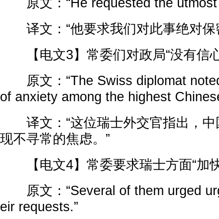
原文：“He requested the utmost di
译文：“他要求我们对此事绝对保密
【电文3】常委们对政局“没有信心
原文：“The Swiss diplomat noted a
of anxiety among the highest Chinese
译文：“这位瑞士外交官指出，中
现不寻常的焦虑。”
【电文4】常委要求瑞士方面“加快
原文：“Several of them urged urgen
eir requests.”