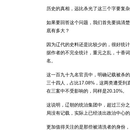
历史的真相，远比杀光了这三个字要复杂
如果要回答这个问题，我们首先要搞清楚
底有多大？
因为辽代的史料还是比较少的，很好统计
据作者的不完全统计，重元之乱，十香词
名。
这一百九十九名官员中，明确记载被杀的，
三十四人，占比17.08%，这两类遭受
在三案中不受影响的，同样是20.10%。
这说明，辽朝的统治集团中，超过三分之
局没有记载，实际上已经淡出政治中心的大
更加值得关注的是那些被清洗者的身份，