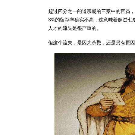
超过四分之一的道宗朝的三案中的官员，
3%的留存率确实不高，这意味着超过七
人才的流失是很严重的。
但这个流失，是因为杀戮，还是另有原因