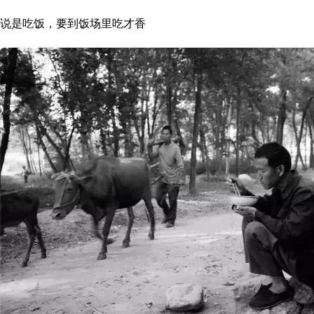
说是吃饭，要到饭场里吃才香