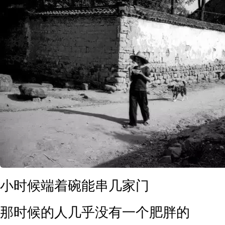
小时候端着碗能串几家门
那时候的人几乎没有一个肥胖的