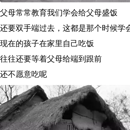
父母常常教育我们学会给父母盛饭
还要双手端过去，这都是那个时候学
现在的孩子在家里自己吃饭
往往还要等着父母给端到跟前
还不愿意吃呢