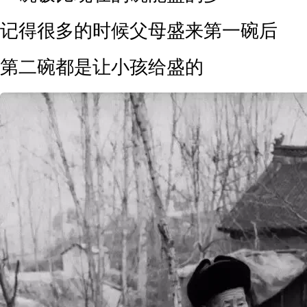
记得很多的时候父母盛来第一碗后
第二碗都是让小孩给盛的