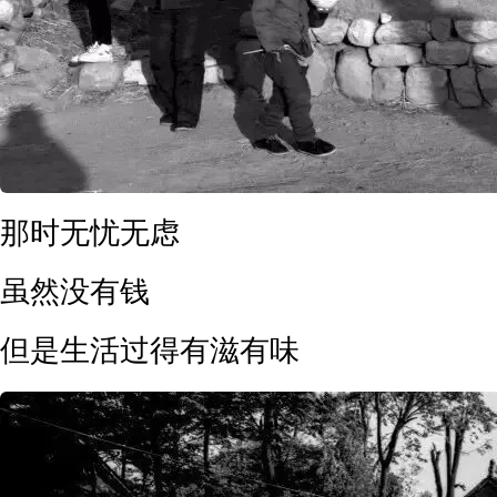
那时无忧无虑
虽然没有钱
但是生活过得有滋有味