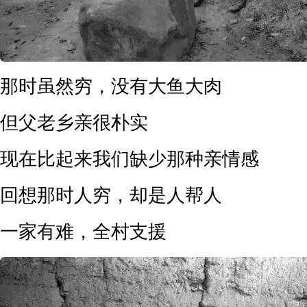
那时虽然穷，没有大鱼大肉
但父老乡亲很朴实
现在比起来我们缺少那种亲情感
回想那时人穷，却是人帮人
一家有难，全村支援