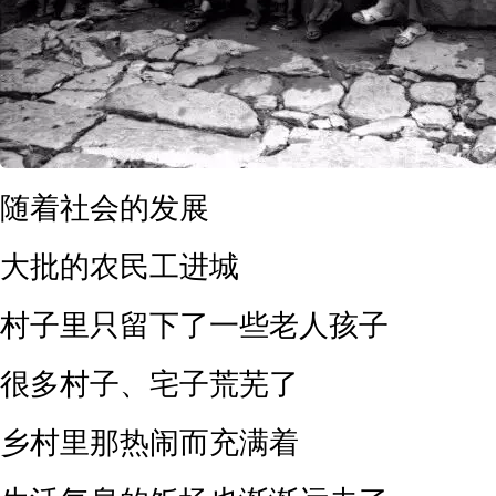
随着社会的发展
大批的农民工进城
村子里只留下了一些老人孩子
很多村子、宅子荒芜了
乡村里那热闹而充满着