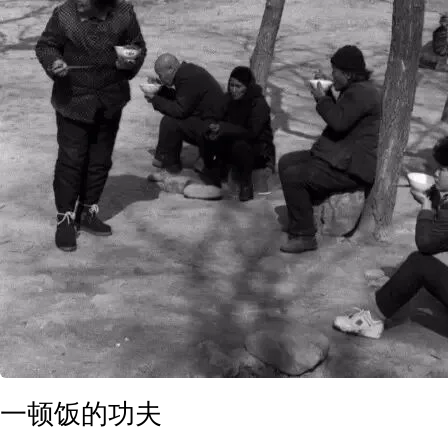
一顿饭的功夫