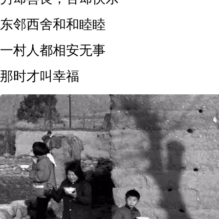
东邻西舍和和睦睦
一村人都相安无事
那时才叫幸福