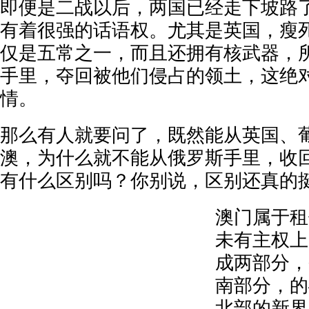
即便是二战以后，两国已经走下坡路
有着很强的话语权。尤其是英国，瘦
仅是五常之一，而且还拥有核武器，
手里，夺回被他们侵占的领土，这绝
情。
那么有人就要问了，既然能从英国、
澳，为什么就不能从俄罗斯手里，收
有什么区别吗？你别说，区别还真的
澳门属于租
未有主权上
成两部分，
南部分，的
北部的新界