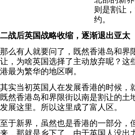
则是割让，
约。
二战后英国战略收缩，逐渐退出亚太
那么有人就要问了，既然香港岛和界
让，为啥英国选择了主动放弃呢？这
港最为繁华的地区啊。
其实当初英国人在发展香港的时候，
既然香港岛和界限街以南是割让的土
发展这里。所以这里成了富人区。
至于新界，虽然也是香港的一部分，
来，那就是乡下了。由于英国人没出