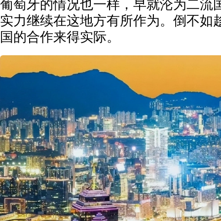
葡萄牙的情况也一样，早就沦为二流
实力继续在这地方有所作为。倒不如
国的合作来得实际。