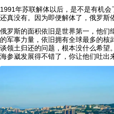
1991年苏联解体以后，是不是有机
还真没有。因为即便解体了，俄罗斯
俄罗斯的面积依旧是世界第一，他们
的军事力量，依旧拥有全球最多的核
谈领土归还的问题，根本没什么希望
海参崴发展得不错了，你让他们吐出