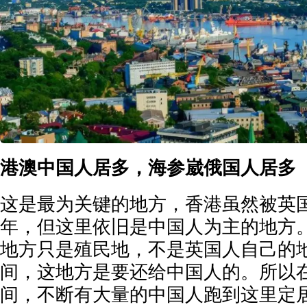
港澳中国人居多，海参崴俄国人居多
这是最为关键的地方，香港虽然被英国
年，但这里依旧是中国人为主的地方
地方只是殖民地，不是英国人自己的
间，这地方是要还给中国人的。所以
间，不断有大量的中国人跑到这里定