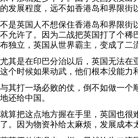
的发展程度，远不如香港岛和界限街
不是英国人不想保住香港岛和界限街
不允许了。因为二战把英国打了个稀
布独立，英国从世界霸主，变成了二
尤其是在印巴分治以后，英国无法在
这个时候如果动武，他们根本没能力
与其打一场必败的仗，倒不如做一个
地还给中国。
就算把这点地方握在手里，英国也很
了。因为物资补给太麻烦，发展成本