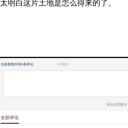
太明白这片土地是怎么得来的了。
当前新闻共有
0
条评论
分享到：
评论前需要先
全部评论