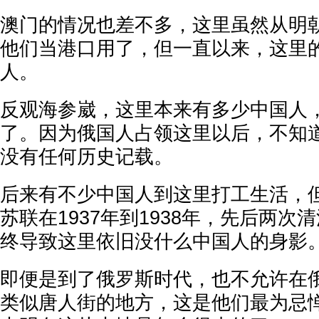
澳门的情况也差不多，这里虽然从明
他们当港口用了，但一直以来，这里
人。
反观海参崴，这里本来有多少中国人
了。因为俄国人占领这里以后，不知
没有任何历史记载。
后来有不少中国人到这里打工生活，但
苏联在1937年到1938年，先后两次
终导致这里依旧没什么中国人的身影
即便是到了俄罗斯时代，也不允许在
类似唐人街的地方，这是他们最为忌