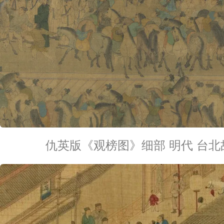
仇英版《观榜图》细部 明代 台