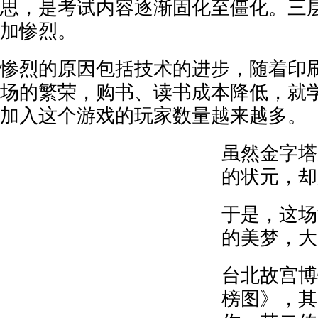
思，是考试内容逐渐固化至僵化。三
加惨烈。
惨烈的原因包括技术的进步，随着印
场的繁荣，购书、读书成本降低，就
加入这个游戏的玩家数量越来越多。
虽然金字塔
的状元，却
于是，这场
的美梦，大
台北故宫博
榜图》，其