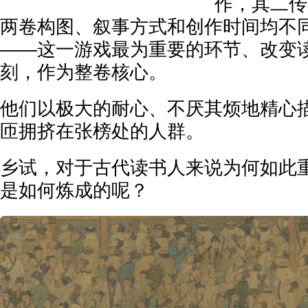
作，其二传
两卷构图、叙事方式和创作时间均不
——这一游戏最为重要的环节、改变
刻，作为整卷核心。
他们以极大的耐心、不厌其烦地精心
匝拥挤在张榜处的人群。
乡试，对于古代读书人来说为何如此
是如何炼成的呢？