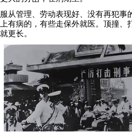
服从管理、劳动表现好、没有再犯事
上有病的，有些走保外就医。顶撞、
就更长。