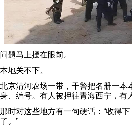
问题马上摆在眼前。
本地关不下。
北京清河农场一带，干警把名册一本
身、编号。有人被押往青海西宁，有
那时对这些地方有一句硬话：“收得下
了。”