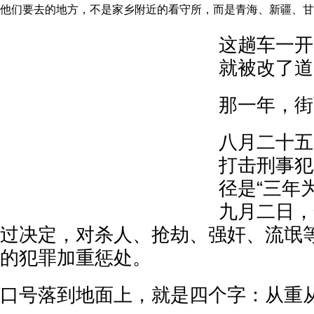
他们要去的地方，不是家乡附近的看守所，而是青海、新疆、甘
这趟车一开
就被改了道
那一年，街
八月二十五
打击刑事犯
径是“三年
九月二日，
过决定，对杀人、抢劫、强奸、流氓
的犯罪加重惩处。
口号落到地面上，就是四个字：从重