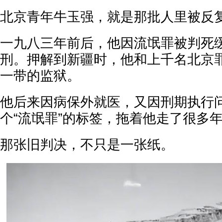
北京青年牛玉强，就是那批人里被反
一九八三年前后，他因流氓罪被判死
刑。押解到新疆时，他和上千名北京
一带的监狱。
他后来因病保外就医，又因刑期执行
个“流氓罪”的标签，拖着他走了很多
那张旧判决，不只是一张纸。