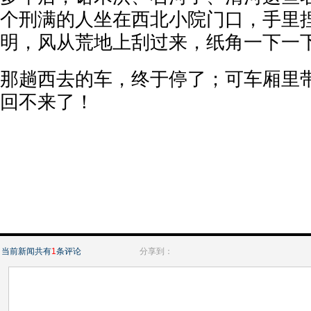
个刑满的人坐在西北小院门口，手里
明，风从荒地上刮过来，纸角一下一
那趟西去的车，终于停了；可车厢里
回不来了！
当前新闻共有
1
条评论
分享到：