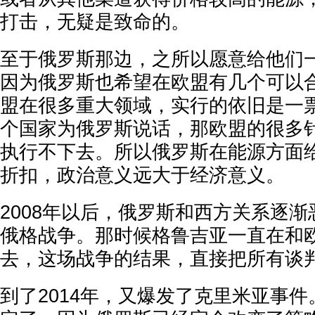
打击，无疑是致命的。
至于俄罗斯那边，之所以愿意给他们
因为俄罗斯也希望在欧盟有几个可以
盟在很多重大领域，实行的依旧是一
个国家为俄罗斯说话，那欧盟的很多
执行不下去。所以俄罗斯在能源方面
折扣，政治意义远大于经济意义。
2008年以后，俄罗斯和西方关系逐
俄格战争。那时候格鲁吉亚一直在和
去，这场战争的结果，直接把所有谈
到了2014年，又爆发了克里米亚事