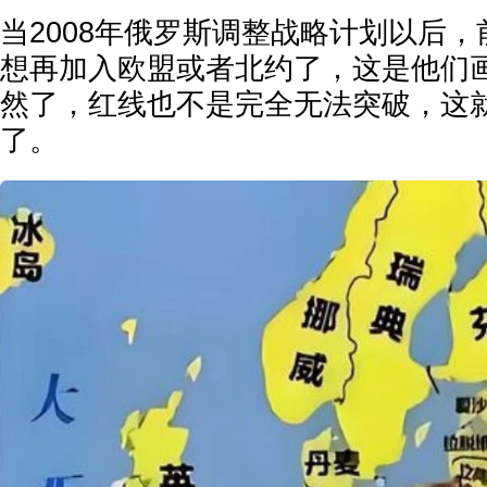
当2008年俄罗斯调整战略计划以后
想再加入欧盟或者北约了，这是他们
然了，红线也不是完全无法突破，这
了。