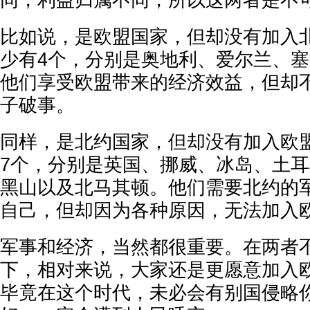
同，利益归属不同，所以这两者是不
比如说，是欧盟国家，但却没有加入
少有4个，分别是奥地利、爱尔兰、
他们享受欧盟带来的经济效益，但却
子破事。
同样，是北约国家，但却没有加入欧
7个，分别是英国、挪威、冰岛、土
黑山以及北马其顿。他们需要北约的
自己，但却因为各种原因，无法加入
军事和经济，当然都很重要。在两者
下，相对来说，大家还是更愿意加入
毕竟在这个时代，未必会有别国侵略