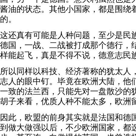
酱油的状态。其他小国家，都是围绕
的。
这还真有可能是人种问题，至少是民
德国，一战、二战被打成那个德行，
样能起飞，真是不得不说，德意志民
所以同样以科技、经济著称的犹太人
志人的眼中钉。毕竟在欧洲大陆，他
一致的法兰西，只能先对一盘散沙的
胡子来看，优质人种不能太多，欧洲
因此，欧盟的前身其实就是法国和德
到做大做强以后，不少欧洲国家，都