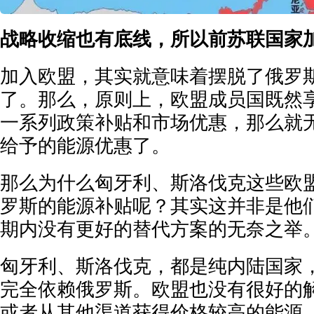
战略收缩也有底线，所以前苏联国家
加入欧盟，其实就意味着摆脱了俄罗
了。那么，原则上，欧盟成员国既然
一系列政策补贴和市场优惠，那么就
给予的能源优惠了。
那么为什么匈牙利、斯洛伐克这些欧
罗斯的能源补贴呢？其实这并非是他
期内没有更好的替代方案的无奈之举
匈牙利、斯洛伐克，都是纯内陆国家
完全依赖俄罗斯。欧盟也没有很好的
或者从其他渠道获得价格较高的能源