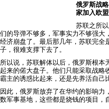
俄罗斯战略
家加入欧盟
苏联之所以
们的导弹不够多，军事实力不够强大
经济崩盘了。最后那几年，苏联完全
子，很难支撑下去了。
所以说，苏联解体以后，俄罗斯根本
起来的偌大盘子。他们只能采取战略
霸主的诱惑比起来，还是先养活自己
因此，俄罗斯放弃了在华约的影响力
数军事基地，这些都是烧钱的项目，