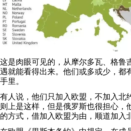
这是肉眼可见的，从摩尔多瓦、格鲁
遇就能看得出来。他们或多或少，都
手里。
有人说，他们只加入欧盟，不加入北
则上是这样，但是俄罗斯也很担心，
的方式，借加入欧盟为由，顺道加入