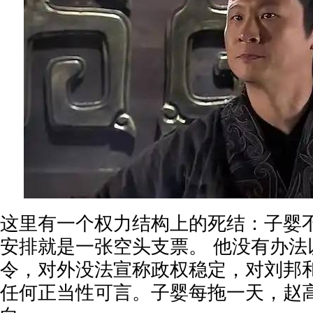
这里有一个权力结构上的死结：子婴
安排就是一张空头支票。 他没有办法
令，对外没法宣称政权稳定，对刘邦
任何正当性可言。子婴每拖一天，赵