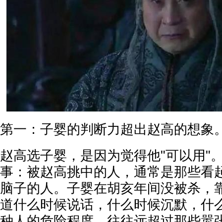
第一：子婴的判断力超出赵高的想象
赵高选子婴，是因为觉得他"可以用"
事：被赵高挑中的人，通常是那些看
脑子的人。子婴在胡亥年间没被杀，
道什么时候说话，什么时候沉默，什
种人的危险程度，往往远超过那些嚣