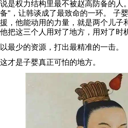
说是权力结构里最不被赵高防备的人。
备"，让韩谈成了最致命的一环。 子
援，他能动用的力量，就是两个儿子
他把这三个人用对了地方，用对了时
以最少的资源，打出最精准的一击。
这才是子婴真正可怕的地方。