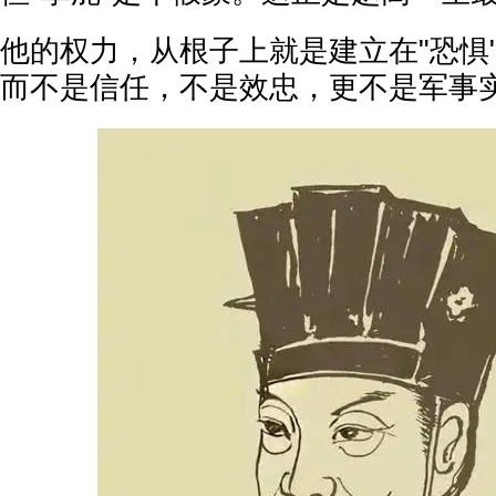
他的权力，从根子上就是建立在"恐惧
而不是信任，不是效忠，更不是军事