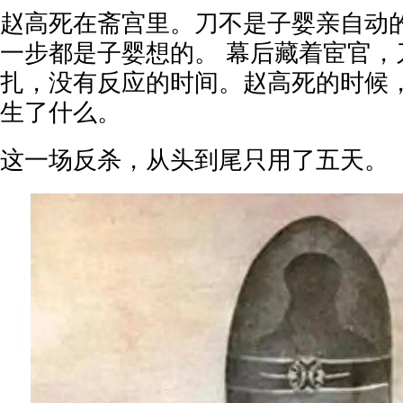
赵高死在斋宫里。刀不是子婴亲自动
一步都是子婴想的。 幕后藏着宦官，
扎，没有反应的时间。赵高死的时候
生了什么。
这一场反杀，从头到尾只用了五天。