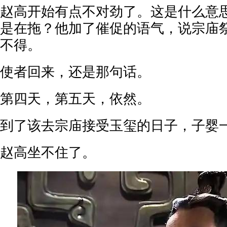
赵高开始有点不对劲了。这是什么意
是在拖？他加了催促的语气，说宗庙
不得。
使者回来，还是那句话。
第四天，第五天，依然。
到了该去宗庙接受玉玺的日子，子婴
赵高坐不住了。