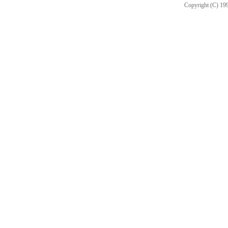
Copyright (C) 199