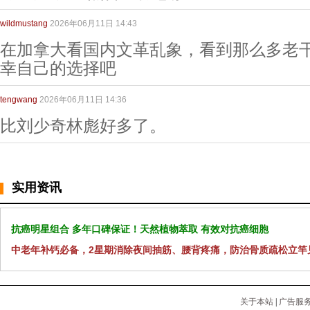
wildmustang
2026年06月11日 14:43
在加拿大看国内文革乱象，看到那么多老
幸自己的选择吧
tengwang
2026年06月11日 14:36
比刘少奇林彪好多了。
实用资讯
抗癌明星组合 多年口碑保证！天然植物萃取 有效对抗癌细胞
中老年补钙必备，2星期消除夜间抽筋、腰背疼痛，防治骨质疏松立竿
关于本站
|
广告服