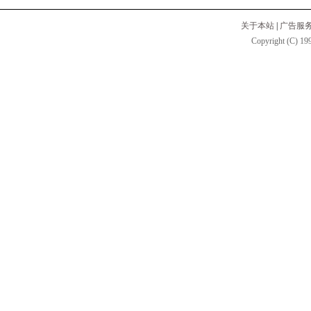
关于本站
|
广告服
Copyright (C) 199