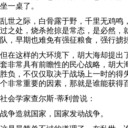
坐一桌了。
乱世之际，白骨露于野，千里无鸡鸣
过之处，烧杀抢掠是常态，是必然，
队，早期也难免有强征粮食，强行掳
但在这样的大环境下，胡大海却提出
套非常具有前瞻性的民心战略，胡大
胜负，不仅仅取决于战场上一时的得
个非常重要的因素，那就是谁能获得
社会学家查尔斯·蒂利曾说：
战争造就国家，国家发动战争。