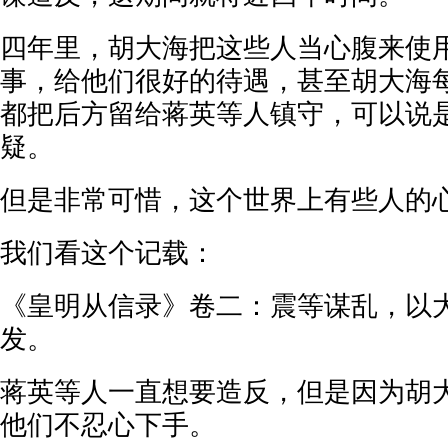
四年里，胡大海把这些人当心腹来使
事，给他们很好的待遇，甚至胡大海
都把后方留给蒋英等人镇守，可以说
疑。
但是非常可惜，这个世界上有些人的
我们看这个记载：
《皇明从信录》卷二：震等谋乱，以
发。
蒋英等人一直想要造反，但是因为胡
他们不忍心下手。