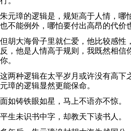
行。
朱元璋的逻辑是，规矩高于人情，哪
也不能例外，哪怕要付出高昂的代价
但胡大海骨子里就仁爱，他比较感性
反，他是人情高于规则，我既然相信
你。
这两种逻辑在太平岁月或许没有高下
元璋的逻辑显然更能保命。
面如铸铁眼如星，马上不语亦不惊。
平生未识书中字，却教天下读书人。