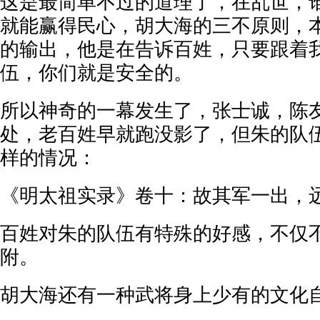
这是最简单不过的道理了，在乱世，
就能赢得民心，胡大海的三不原则，
的输出，他是在告诉百姓，只要跟着
伍，你们就是安全的。
所以神奇的一幕发生了，张士诚，陈
处，老百姓早就跑没影了，但朱的队
样的情况：
《明太祖实录》卷十：故其军一出，
百姓对朱的队伍有特殊的好感，不仅
附。
胡大海还有一种武将身上少有的文化