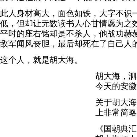
此人身材高大，面色如铁，大字不识
低，但却让无数读书人心甘情愿为之
平时的座右铭却是不杀人，他战功赫
敌军闻风丧胆，最后却死在了自己人
这个人，就是胡大海。
胡大海，泗
今天的安徽
关于胡大海
上非常简略
《国朝典汇