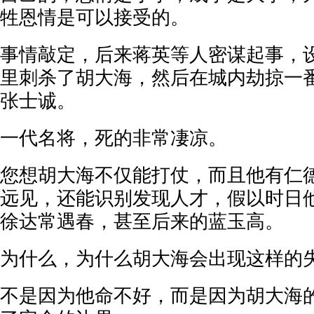
牲恩情是可以接受的。
事情敲定，后来蒋英等人密谋起事，
里刺杀了胡大海，然后在城内劫掠一
张士诚。
一代名将，死的非常凄凉。
您想胡大海不仅能打仗，而且他有仁
远见，还能识别发现人才，假以时日
徐达常遇春，甚至后来的蓝玉高。
为什么，为什么胡大海会出现这样的
不是因为他命不好，而是因为胡大海