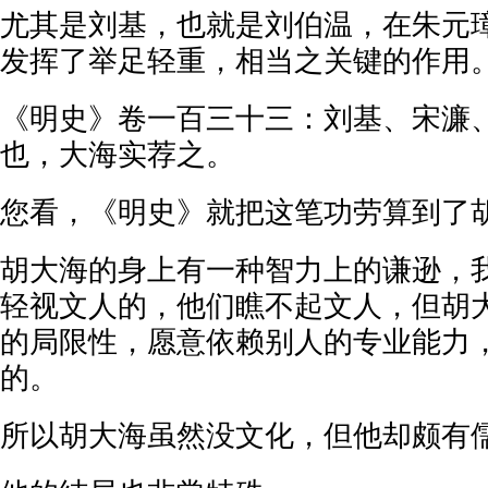
尤其是刘基，也就是刘伯温，在朱元
发挥了举足轻重，相当之关键的作用
《明史》卷一百三十三：刘基、宋濂
也，大海实荐之。
您看，《明史》就把这笔功劳算到了
胡大海的身上有一种智力上的谦逊，
轻视文人的，他们瞧不起文人，但胡
的局限性，愿意依赖别人的专业能力
的。
所以胡大海虽然没文化，但他却颇有