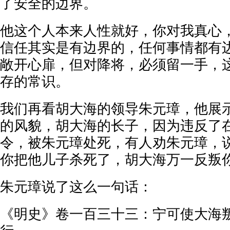
了安全的边界。
他这个人本来人性就好，你对我真心
信任其实是有边界的，任何事情都有
敞开心扉，但对降将，必须留一手，
存的常识。
我们再看胡大海的领导朱元璋，他展
的风貌，胡大海的长子，因为违反了
令，被朱元璋处死，有人劝朱元璋，
你把他儿子杀死了，胡大海万一反叛
朱元璋说了这么一句话：
《明史》卷一百三十三：宁可使大海