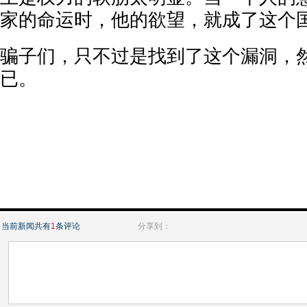
家的命运时，他的欲望，就成了这个
骗子们，只不过是找到了这个漏洞，
已。
当前新闻共有
1
条评论
分享到：