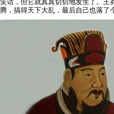
笑话，但它就真真切切地发生了。王
腾，搞得天下大乱，最后自己也落了